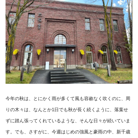
今年の秋は、とにかく雨が多くて風も容赦なく吹くのに、周
りの木々は、なんとか1日でも秋が長く続くように、落葉せ
ずに踏ん張ってくれているような、そんな日々が続いていま
す。でも、さすがに、今週はじめの強風と豪雨の中、新千歳