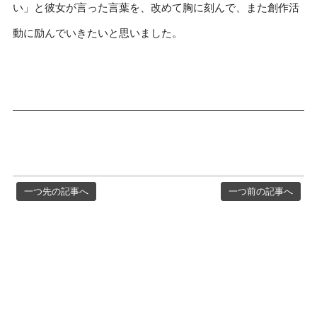
い」と彼女が言った言葉を、改めて胸に刻んで、また創作活
動に励んでいきたいと思いました。
一つ先の記事へ
一つ前の記事へ