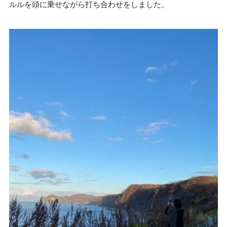
ルルを頭に乗せながら打ち合わせをしました。