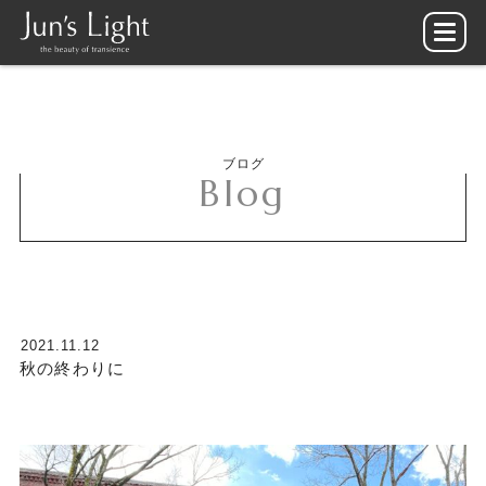
ブログ
Blog
2021.11.12
秋の終わりに