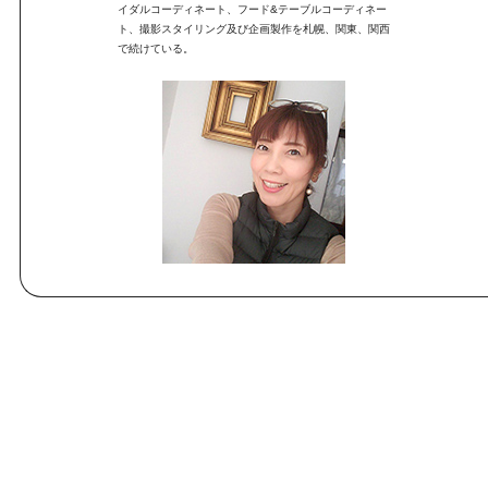
イダルコーディネート、フード&テーブルコーディネー
ト、撮影スタイリング及び企画製作を札幌、関東、関西
で続けている。