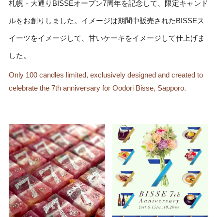
札幌・大通りBISSEオープン7周年を記念して、限定キャンド
ルをお創りしました。イメージは期間中販売されたBISSEス
イーツをイメージして、甘いケーキをイメージして仕上げま
した。
Only 100 candles limited, exclusively designed and created to
celebrate the 7th anniversary for Oodori Bisse, Sapporo.