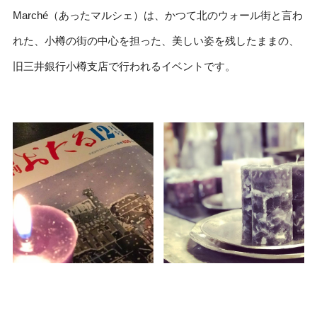
Marché（あったマルシェ）は、かつて北のウォール街と言わ
れた、小樽の街の中心を担った、美しい姿を残したままの、
旧三井銀行小樽支店で行われるイベントです。