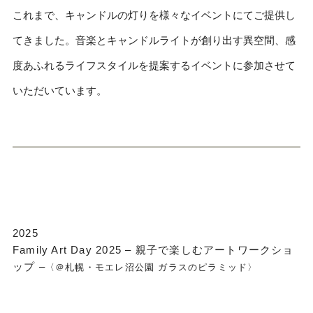
これまで、キャンドルの灯りを様々なイベントにてご提供し
てきました。音楽とキャンドルライトが創り出す異空間、感
度あふれるライフスタイルを提案するイベントに参加させて
いただいています。
2025
Family Art Day 2025 – 親子で楽しむアートワークショ
ップ –
〈＠札幌・モエレ沼公園 ガラスのピラミッド〉