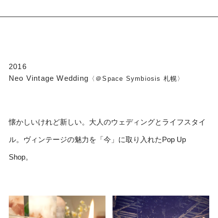
2016
Neo Vintage Wedding
〈＠Space Symbiosis 札幌〉
懐かしいけれど新しい。大人のウェディングとライフスタイ
ル。ヴィンテージの魅力を「今」に取り入れたPop Up
Shop。