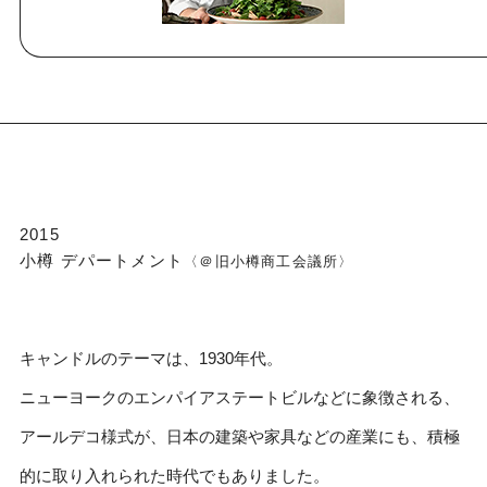
2015
小樽 デパートメント
〈＠旧小樽商工会議所〉
キャンドルのテーマは、1930年代。
ニューヨークのエンパイアステートビルなどに象徴される、
アールデコ様式が、日本の建築や家具などの産業にも、積極
的に取り入れられた時代でもありました。