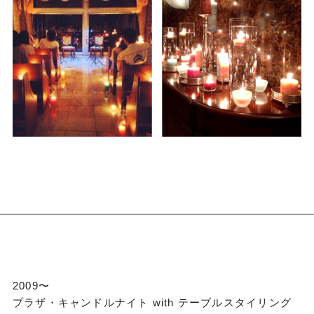
2009〜
プラザ・キャンドルナイト with テーブルスタイリング