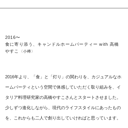
2016〜
食に寄り添う、キャンドルホームパーティー with 高橋
やすこ
〈小樽〉
2016年より、「食」と「灯り」の関わりを、カジュアルなホ
ームパーティという空間で体感していただく取り組みを、イ
タリア料理研究家の高橋やすこさんとスタートさせました。
少しずつ進化しながら、現代のライフスタイルにあったもの
を、これからも二人で創り出していければと思っています。