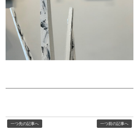
一つ先の記事へ
一つ前の記事へ