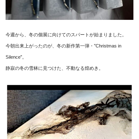
今週から、冬の個展に向けてのスパートが始まりました。
今朝出来上がったのが、冬の新作第一弾・”Christmas in
Silence”。
静寂の冬の雪林に見つけた、不動なる煌めき。