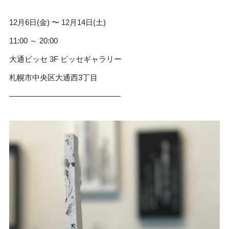
12月6日(金) 〜 12月14日(土)
11:00 ～ 20:00
大通ビッセ 3F ビッセギャラリー
札幌市中央区大通西3丁目
——————————————–