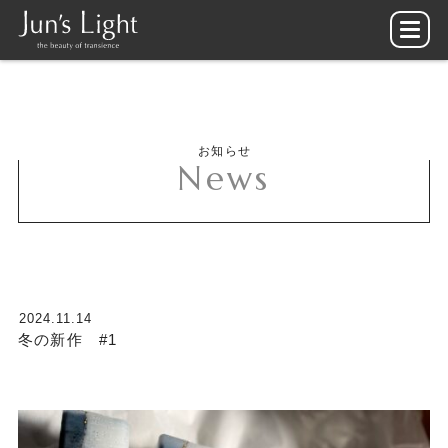
お知らせ
News
2024.11.14
冬の新作 #1