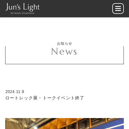
お知らせ
News
2024.11.9
ロートレック展・トークイベント終了