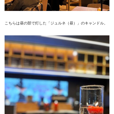
こちらは昼の部で灯した「ジュルネ（昼）」のキャンドル。