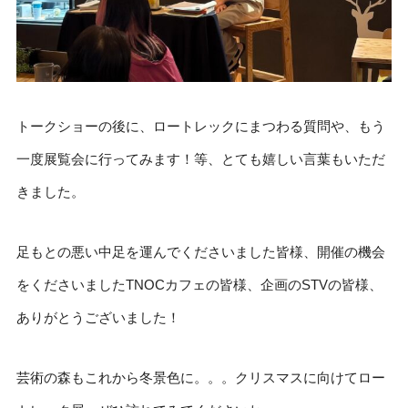
トークショーの後に、ロートレックにまつわる質問や、もう
一度展覧会に行ってみます！等、とても嬉しい言葉もいただ
きました。
足もとの悪い中足を運んでくださいました皆様、開催の機会
をくださいましたTNOCカフェの皆様、企画のSTVの皆様、
ありがとうございました！
芸術の森もこれから冬景色に。。。クリスマスに向けてロー