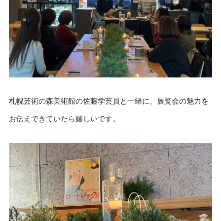
札幌芸術の森美術館の佐藤学芸員と一緒に、展覧会の魅力を
お伝えできていたら嬉しいです。