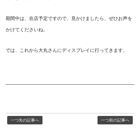
期間中は、在店予定ですので、見かけましたら、ぜひお声を
かけてくださいね。
では、これから大丸さんにディスプレイに行ってきます。
一つ先の記事へ
一つ前の記事へ