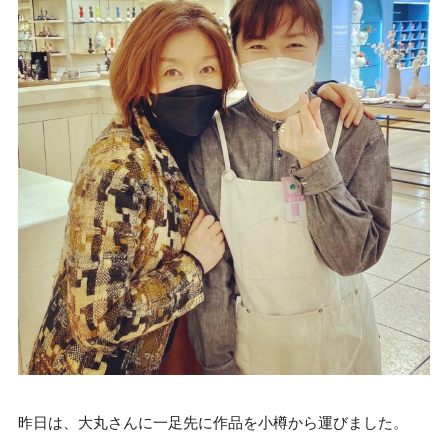
昨日は、大丸さんに一足先に作品を小樽から運びました。