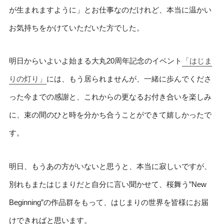
が生まれますように」とお仕事なのだけれど、本当に温かい
お気持ちをかけていただいた方でした。
明日からいよいよ始まる大丸20周年記念のイベント
「はじま
りの灯り」
には、もう居られませんが、一緒に歩んでくださ
った今までの感謝と、これからの更なるお付き合いを楽しみ
に、束の間のひと時を分かち合うことができて嬉しかったで
す。
明日、もうあの方がいないと思うと、本当に寂しいですが、
別れもまたはじまりだと自分に言い聞かせて、桜舞う”New
Beginning”の作品群をもって、はじまりの世界を皆様にお届
けできればと思います。