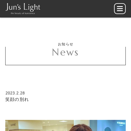
お知らせ
News
2023.2.28
笑顔の別れ