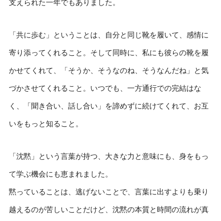
支えられた一年でもありました。
「共に歩む」ということは、自分と同じ靴を履いて、感情に
寄り添ってくれること。そして同時に、私にも彼らの靴を履
かせてくれて、「そうか、そうなのね、そうなんだね」と気
づかさせてくれること。いつでも、一方通行での完結はな
く、「聞き合い、話し合い」を諦めずに続けてくれて、お互
いをもっと知ること。
「沈黙」という言葉が持つ、大きな力と意味にも、身をもっ
て学ぶ機会にも恵まれました。
黙っていることは、逃げないことで、言葉に出すよりも乗り
越えるのが苦しいことだけど、沈黙の本質と時間の流れが真