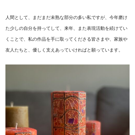
人間として、まだまだ未熟な部分の多い私ですが、今年磨け
た少しの自分を持ってして、来年、また表現活動を続けてい
くことで、私の作品を手に取ってくださる皆さまや、家族や
友人たちと、優しく支えあっていければと願っています。