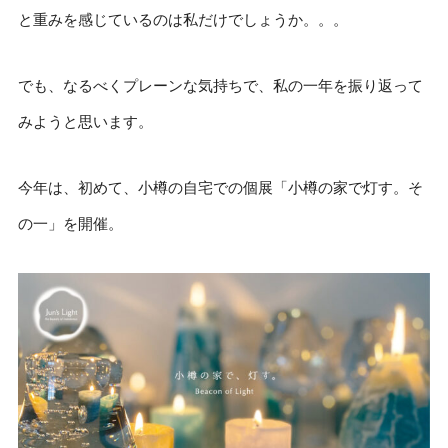
と重みを感じているのは私だけでしょうか。。。
でも、なるべくプレーンな気持ちで、私の一年を振り返って
みようと思います。
今年は、初めて、小樽の自宅での個展「小樽の家で灯す。そ
の一」を開催。