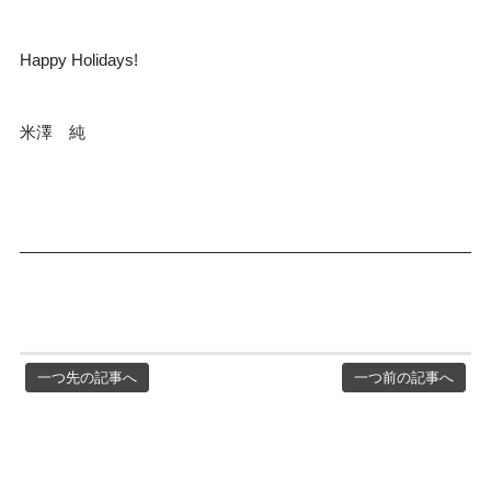
Happy Holidays!
米澤 純
一つ先の記事へ
一つ前の記事へ