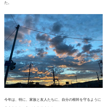
た。
今年は、特に、家族と友人たちに、自分の根幹を守るように