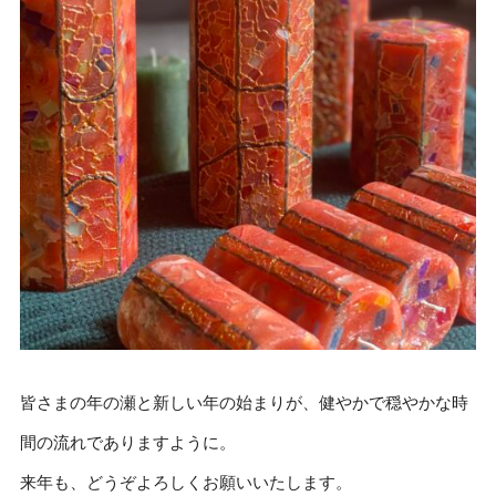
皆さまの年の瀬と新しい年の始まりが、健やかで穏やかな時
間の流れでありますように。
来年も、どうぞよろしくお願いいたします。