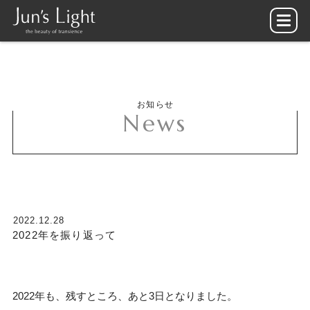
お知らせ
News
2022.12.28
2022年を振り返って
2022年も、残すところ、あと3日となりました。