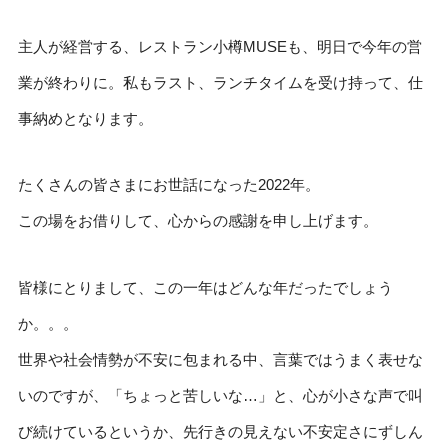
主人が経営する、レストラン小樽MUSEも、明日で今年の営
業が終わりに。私もラスト、ランチタイムを受け持って、仕
事納めとなります。
たくさんの皆さまにお世話になった2022年。
この場をお借りして、心からの感謝を申し上げます。
皆様にとりまして、この一年はどんな年だったでしょう
か。。。
世界や社会情勢が不安に包まれる中、言葉ではうまく表せな
いのですが、「ちょっと苦しいな…」と、心が小さな声で叫
び続けているというか、先行きの見えない不安定さにずしん