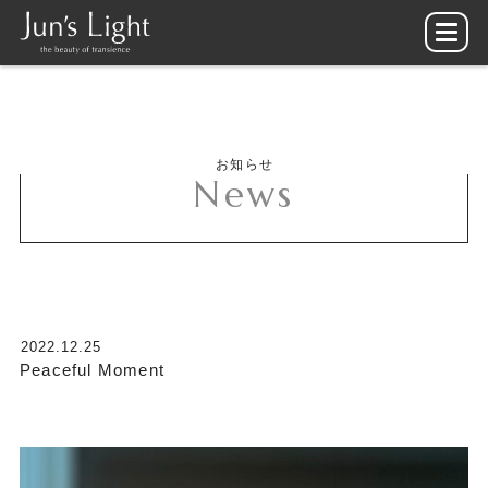
お知らせ
News
2022.12.25
Peaceful Moment