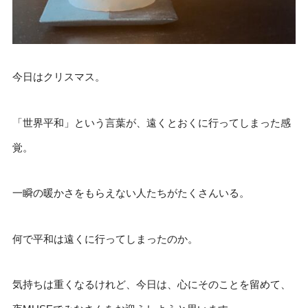
今日はクリスマス。
「世界平和」という言葉が、遠くとおくに行ってしまった感
覚。
一瞬の暖かさをもらえない人たちがたくさんいる。
何で平和は遠くに行ってしまったのか。
気持ちは重くなるけれど、今日は、心にそのことを留めて、