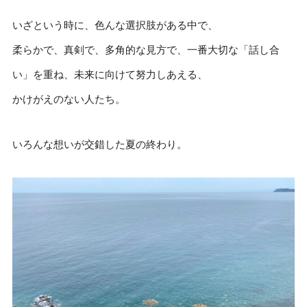
いざという時に、色んな選択肢がある中で、
柔らかで、真剣で、多角的な見方で、一番大切な「話し合
い」を重ね、未来に向けて努力しあえる、
かけがえのない人たち。
いろんな想いが交錯した夏の終わり。