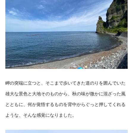
岬の突端に立つと、そこまで歩いてきた道のりを囲んでいた
雄大な景色と大地そのものから、秋の味が微かに混ざった風
とともに、何か覚悟するものを背中からぐっと押してくれる
ような、そんな感覚になりました。