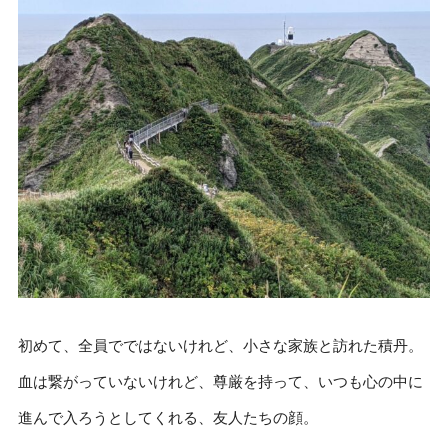
初めて、全員でではないけれど、小さな家族と訪れた積丹。
血は繋がっていないけれど、尊厳を持って、いつも心の中に
進んで入ろうとしてくれる、友人たちの顔。