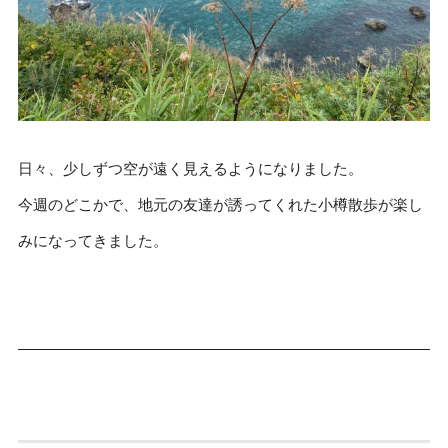
日々、少しずつ空が遠く見えるようになりました。
今週のどこかで、地元の友達が誘ってくれた小樽散歩が楽し
みになってきました。