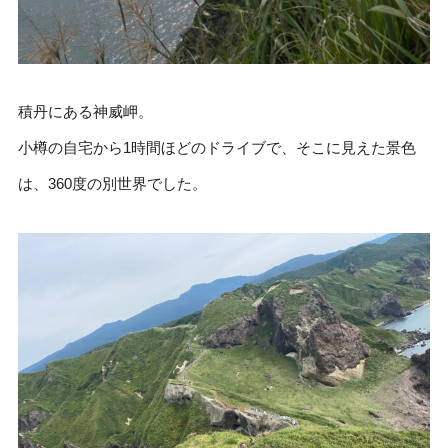
積丹にある神威岬。
小樽の自宅から1時間ほどのドライブで、そこに見えた景色
は、360度の別世界でした。