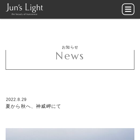
お知らせ
News
2022.8.29
夏から秋へ、神威岬にて