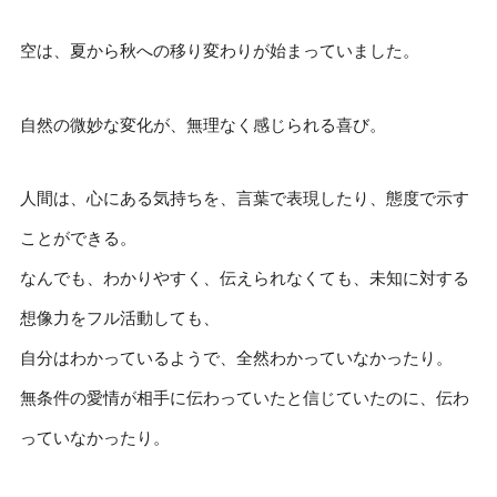
空は、夏から秋への移り変わりが始まっていました。
自然の微妙な変化が、無理なく感じられる喜び。
人間は、心にある気持ちを、言葉で表現したり、態度で示す
ことができる。
なんでも、わかりやすく、伝えられなくても、未知に対する
想像力をフル活動しても、
自分はわかっているようで、全然わかっていなかったり。
無条件の愛情が相手に伝わっていたと信じていたのに、伝わ
っていなかったり。