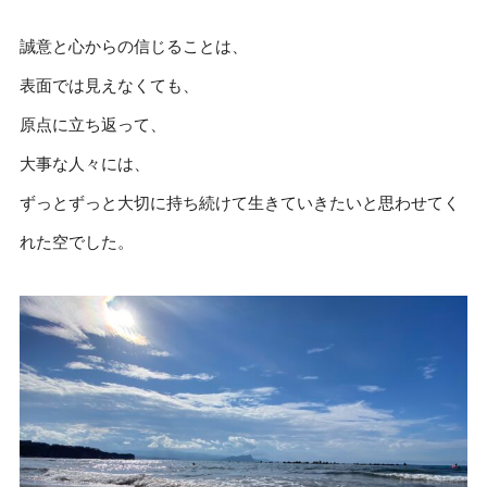
誠意と心からの信じることは、
表面では見えなくても、
原点に立ち返って、
大事な人々には、
ずっとずっと大切に持ち続けて生きていきたいと思わせてく
れた空でした。