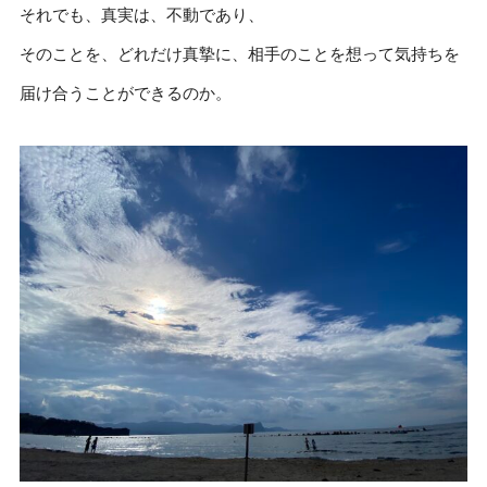
それでも、真実は、不動であり、
そのことを、どれだけ真摯に、相手のことを想って気持ちを
届け合うことができるのか。