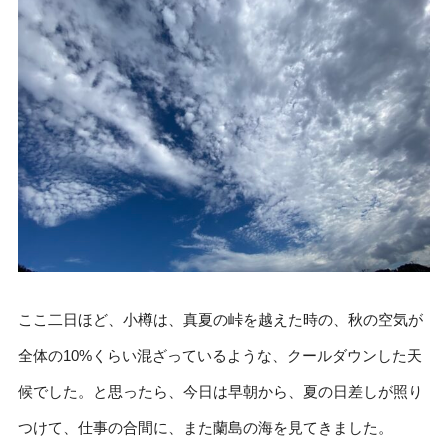
ここ二日ほど、小樽は、真夏の峠を越えた時の、秋の空気が
全体の10%くらい混ざっているような、クールダウンした天
候でした。と思ったら、今日は早朝から、夏の日差しが照り
つけて、仕事の合間に、また蘭島の海を見てきました。