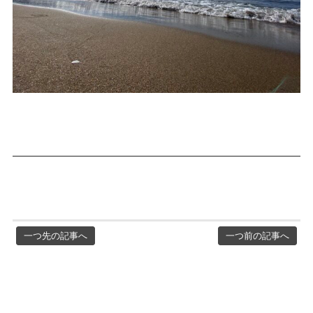
一つ先の記事へ
一つ前の記事へ