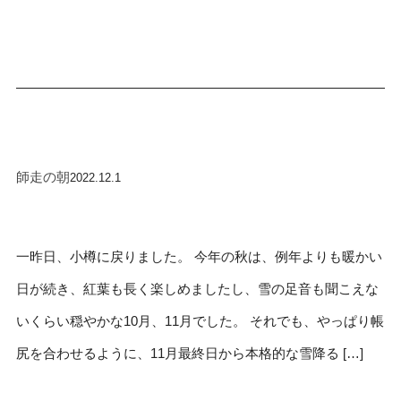
師走の朝
2022.12.1
一昨日、小樽に戻りました。 今年の秋は、例年よりも暖かい
日が続き、紅葉も長く楽しめましたし、雪の足音も聞こえな
いくらい穏やかな10月、11月でした。 それでも、やっぱり帳
尻を合わせるように、11月最終日から本格的な雪降る […]