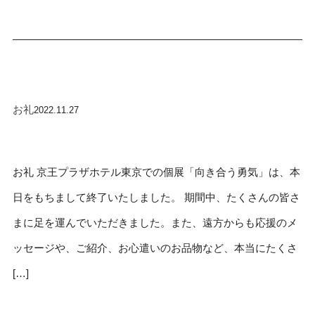
お礼
2022.11.27
お礼 京王プラザホテル東京での個展「向き合う勇気」は、本
日をもちまして終了いたしました。 期間中、たくさんの皆さ
まに足を運んでいただきました。また、遠方からも応援のメ
ッセージや、ご紹介、お心遣いのお品物など、本当にたくさ
[…]