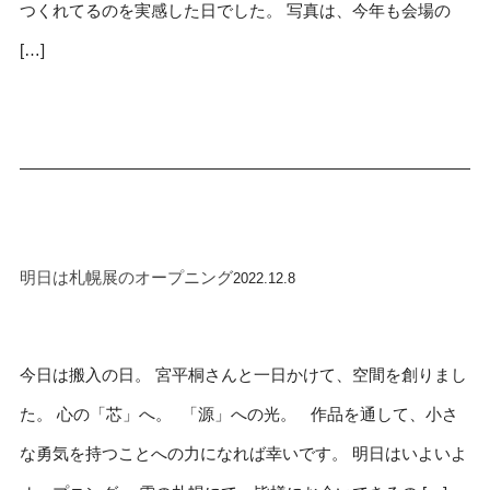
つくれてるのを実感した日でした。 写真は、今年も会場の
[…]
明日は札幌展のオープニング
2022.12.8
今日は搬入の日。 宮平桐さんと一日かけて、空間を創りまし
た。 心の「芯」へ。 「源」への光。 作品を通して、小さ
な勇気を持つことへの力になれば幸いです。 明日はいよいよ