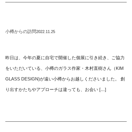
小樽からの訪問
2022.11.25
昨日は、今年の夏に自宅で開催した個展に引き続き、ご協力
をいただいている、小樽のガラス作家・木村直樹さん（KIM
GLASS DESIGN)が遠い小樽からお越しくださいました。 創
り出すかたちやアプローチは違っても、お会い […]