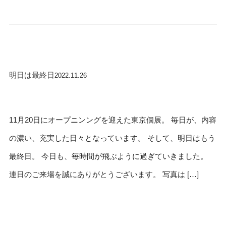
明日は最終日
2022.11.26
11月20日にオープニンングを迎えた東京個展。 毎日が、内容
の濃い、充実した日々となっています。 そして、明日はもう
最終日。 今日も、毎時間が飛ぶように過ぎていきました。
連日のご来場を誠にありがとうございます。 写真は […]