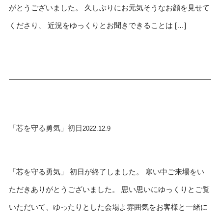
がとうございました。 久しぶりにお元気そうなお顔を見せて
くださり、 近況をゆっくりとお聞きできることは […]
「芯を守る勇気」初日
2022.12.9
「芯を守る勇気」 初日が終了しました。 寒い中ご来場をい
ただきありがとうございました。 思い思いにゆっくりとご覧
いただいて、ゆったりとした会場よ雰囲気をお客様と一緒に