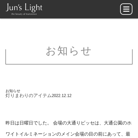
お知らせ
お知らせ
灯りまわりのアイテム
2022.12.12
昨日は日曜日でした。 会場の大通りビッセは、大通公園のホ
ワイトイルミネーションのメイン会場の目の前にあって、最