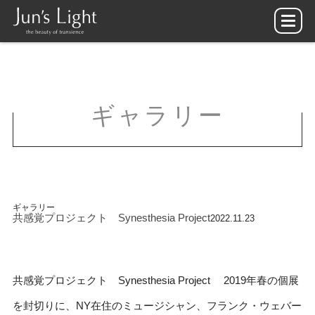
ギャラリー
ギャラリー
共感覚プロジェクト Synesthesia Project
2022.11.23
共感覚プロジェクト Synesthesia Project 2019年春の個展
を封切りに、NY在住のミュージシャン、フランク・ウェバー