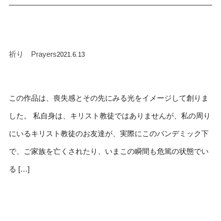
祈り Prayers
2021.6.13
この作品は、喪失感とその先にみる光をイメージして創りま
した。 私自身は、キリスト教徒ではありませんが、私の周り
にいるキリスト教徒のお友達が、実際にこのパンデミック下
で、ご家族を亡くされたり、いまこの瞬間も危篤の状態でい
る […]