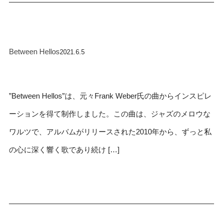
Between Hellos
2021.6.5
”Between Hellos”は、元々Frank Weber氏の曲からインスピレ
ーションを得て制作しました。この曲は、ジャズのメロウな
ワルツで、アルバムがリリースされた2010年から、ずっと私
の心に深く響く歌であり続け […]