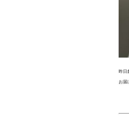
昨日
お届