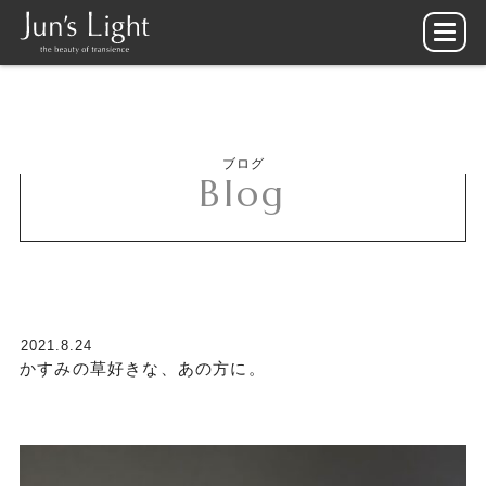
ブログ
Blog
2021.8.24
かすみの草好きな、あの方に。