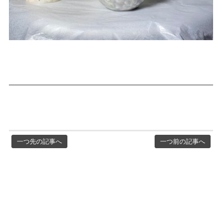
一つ先の記事へ
一つ前の記事へ