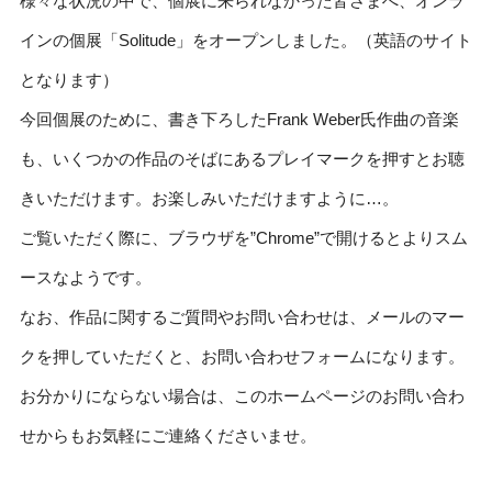
様々な状況の中で、個展に来られなかった皆さまへ、オンラ
インの個展「Solitude」をオープンしました。（英語のサイト
となります）
今回個展のために、書き下ろしたFrank Weber氏作曲の音楽
も、いくつかの作品のそばにあるプレイマークを押すとお聴
きいただけます。お楽しみいただけますように…。
ご覧いただく際に、ブラウザを”Chrome”で開けるとよりスム
ースなようです。
なお、作品に関するご質問やお問い合わせは、メールのマー
クを押していただくと、お問い合わせフォームになります。
お分かりにならない場合は、このホームページのお問い合わ
せからもお気軽にご連絡くださいませ。