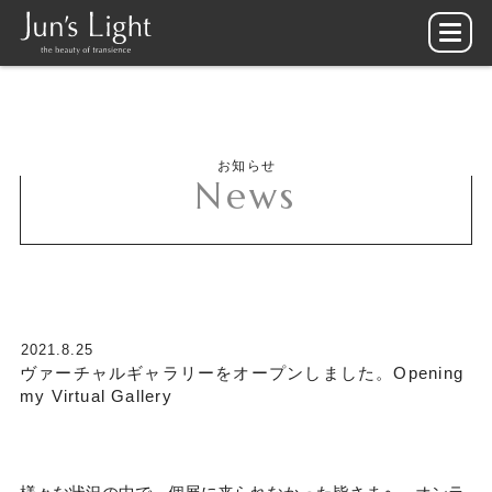
お知らせ
News
2021.8.25
ヴァーチャルギャラリーをオープンしました。Opening
my Virtual Gallery