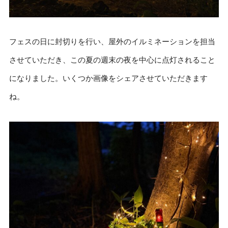
フェスの日に封切りを行い、屋外のイルミネーションを担当
させていただき、この夏の週末の夜を中心に点灯されること
になりました。いくつか画像をシェアさせていただきます
ね。