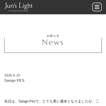
お知らせ
News
2026.6.10
Sango FES
先日は、Sango Fesで、とても寒い週末となりましたが、二