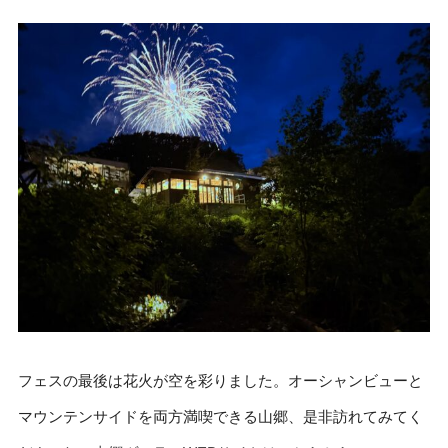
フェスの最後は花火が空を彩りました。オーシャンビューと
マウンテンサイドを両方満喫できる山郷、是非訪れてみてく