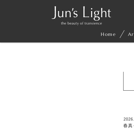
Home
Ar
2026
春真