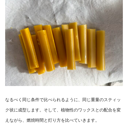
なるべく同じ条件で比べられるように、同じ重量のスティッ
ク状に成型します。そして、植物性のワックスとの配合を変
えながら、燃焼時間と灯り方を比べていきます。