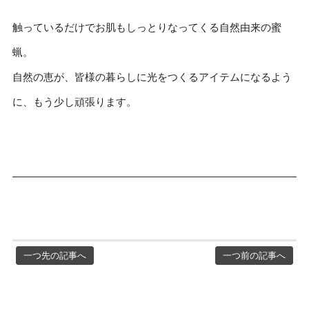
触っているだけでお肌もしっとりなってくる自然由来の蜜
蝋。
自然の恵が、皆様の暮らしに光をつくるアイテムになるよう
に、もう少し頑張ります。
一つ先の記事へ
一つ前の記事へ