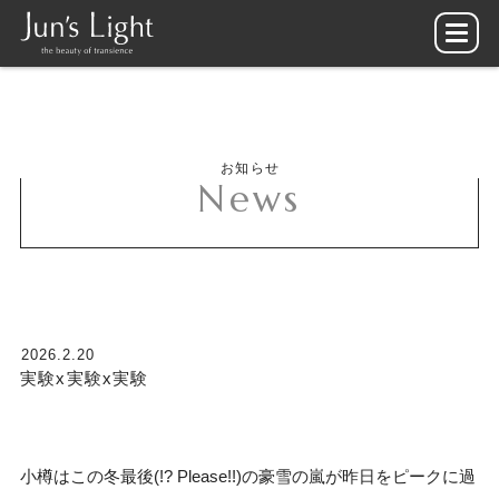
お知らせ
News
2026.2.20
実験x実験x実験
小樽はこの冬最後(!? Please!!)の豪雪の嵐が昨日をピークに過