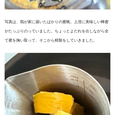
写真は、我が家に届いたばかりの蜜蝋。上澄に美味しい蜂蜜
がたっぷりのっていました。ちょっとよだれを出しながら全
て蜜を掬い取って、そこから精製をしていきました。