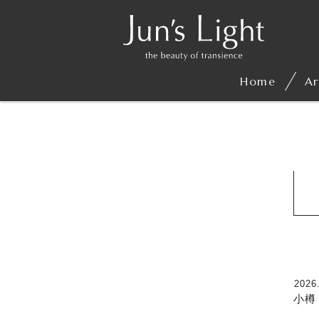
Home
Ar
2026
小樽