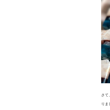
さて
りま