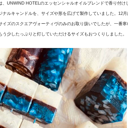
は、UNWIND HOTELのエッセンシャルオイルブレンドで香り付け
ジナルキャンドルを、サイズや形を広げて製作していました。12月
サイズのスクエアヴォーティヴのみのお取り扱いでしたが、一番寒
もう少したっぷりと灯していただけるサイズもおつくりしました。