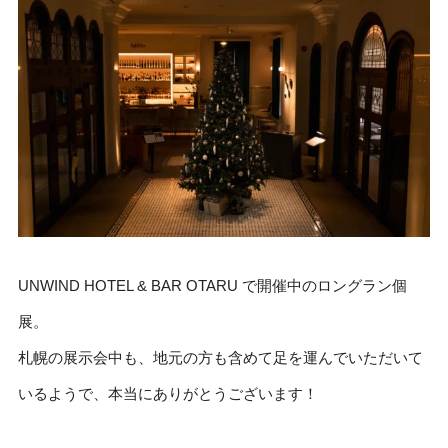
UNWIND HOTEL & BAR OTARU で開催中のロングラン個
展。
札幌の展示会中も、地元の方も含めて足を運んでいただいて
いるようで、本当にありがとうございます！