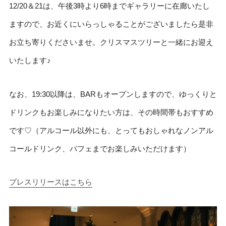
12/20＆21は、午後3時より6時までギャラリーに在廊いたし
ますので、お近くにいらっしゃることがございましたら是非
お立ち寄りくださいませ。クリスマスツリーと一緒にお迎え
いたします♪
なお、19:30以降は、BARもオープンしますので、ゆっくりと
ドリンクもお楽しみになりたい方は、その時間帯もおすすめ
です♡（アルコール以外にも、とってもおしゃれなノンアル
コールドリンク、パフェまでお楽しみいただけます）
プレスリリースはこちら