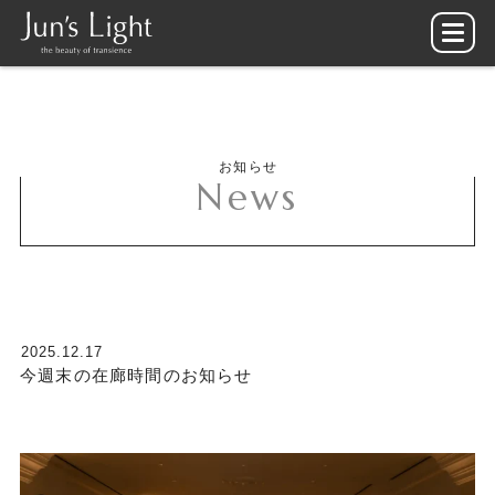
お知らせ
News
2025.12.17
今週末の在廊時間のお知らせ