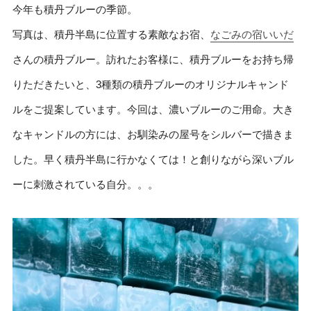
今年も積丹ブルーの季節。
写真は、積丹半島に位置する素敵なお宿、
なごみの宿いいだ
さんの積丹ブルー。訪れたお客様に、積丹ブルーをお持ち帰
りただきたいと、3種類の積丹ブルーのオリジナルキャンド
ルをご提案しています。今回は、濃いブルーのご用命。大き
なキャンドルの方には、お馴染みの屋号をシルバーで描きま
した。早く積丹半島に行かなくては！と創りながら深いブル
ーに刺激されている自分。。。