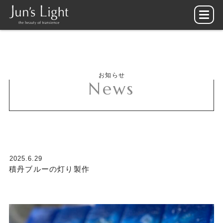
お知らせ
News
2025.6.29
積丹ブルーの灯り製作