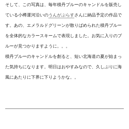
そして、この写真は、毎年積丹ブルーのキャンドルを販売し
ている小樽運河沿いの
うんがぷらす
さんに納品予定の作品で
す。あの、エメラルドグリーンが散りばめられた積丹ブルー
を全体的なカラースキームで表現しました。お気に入りのブ
ルーが見つかりますように。。。
積丹ブルーのキャンドルを創ると、短い北海道の夏が始まっ
た気持ちになります。明日はおやすみなので、久しぶりに海
風にあたりに下界に下りようかな。。