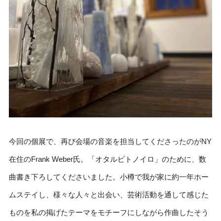
今回の個展で、再び会場の音楽を担当してくださったのがNY
在住のFrank Weber氏。「オタルビトノイロ」のために、数
曲書き下ろしてくださいました。小樽で我が家に約一年ホー
ムステイし、様々な人々と出会い、芸術活動を通して感じた
ものを私の掲げたテーマをモチーフにしながら作曲したそう