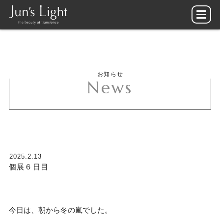
お知らせ
News
2025.2.13
個展６日目
今日は、朝から冬の嵐でした。