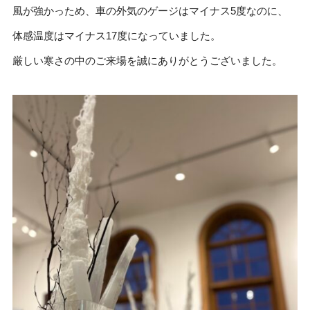
風が強かっため、車の外気のゲージはマイナス5度なのに、
体感温度はマイナス17度になっていました。
厳しい寒さの中のご来場を誠にありがとうございました。