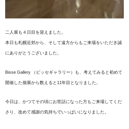
二人展も４日目を迎えました。
本日も札幌近郊から、そして遠方からもご来場をいただき誠
にありがとうございました。
Bisse Gallery （ビッセギャラリー）も、考えてみると初めて
開催した個展から数えると11年目となりました。
今日は、かつてその頃にお世話になった方もご来場してくだ
さり、改めて感謝の気持ちでいっぱいになりました。