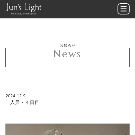
お知らせ
News
2024.12.9
二人展・４日目