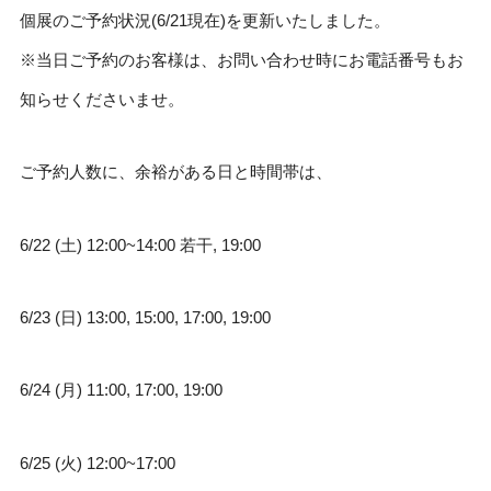
個展のご予約状況(6/21現在)を更新いたしました。
※当日ご予約のお客様は、お問い合わせ時にお電話番号もお
知らせくださいませ。
ご予約人数に、余裕がある日と時間帯は、
6/22 (土) 12:00~14:00 若干, 19:00
6/23 (日) 13:00, 15:00, 17:00, 19:00
6/24 (月) 11:00, 17:00, 19:00
6/25 (火) 12:00~17:00