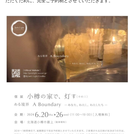
だたくために、完全ご予約制とさせていただきます。