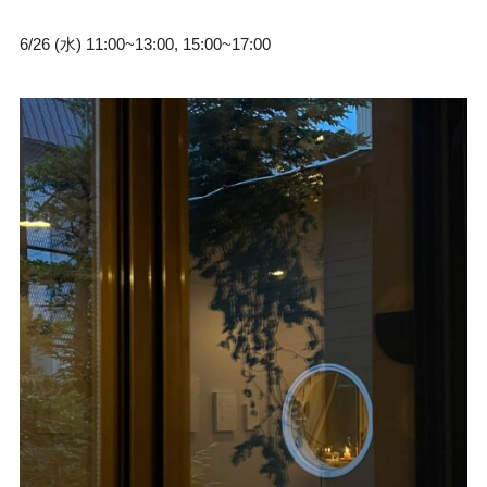
6/26 (水) 11:00~13:00, 15:00~17:00