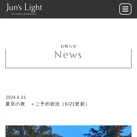
お知らせ
News
2024.6.21
夏至の夜 ＋ご予約状況（6/21更新）