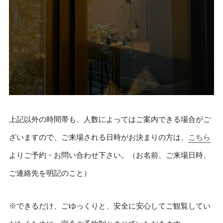
上記以外の時間帯も、人数によってはご案内できる場合がご
ざいますので、ご来場される日時がお決まりの方は、
こちら
よりご予約・お問い合わせ下さい。（お名前、ご来場日時、
ご連絡先を明記のこと）
※できるだけ、ごゆっくりと、安全に安心してご観覧してい