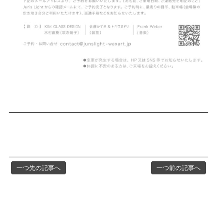
一つ先の記事へ
一つ前の記事へ