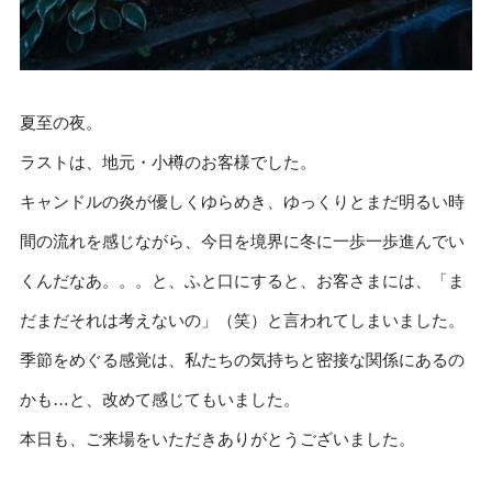
夏至の夜。
ラストは、地元・小樽のお客様でした。
キャンドルの炎が優しくゆらめき、ゆっくりとまだ明るい時
間の流れを感じながら、今日を境界に冬に一歩一歩進んでい
くんだなあ。。。と、ふと口にすると、お客さまには、「ま
だまだそれは考えないの」（笑）と言われてしまいました。
季節をめぐる感覚は、私たちの気持ちと密接な関係にあるの
かも…と、改めて感じてもいました。
本日も、ご来場をいただきありがとうございました。