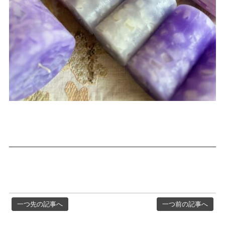
一つ先の記事へ
一つ前の記事へ