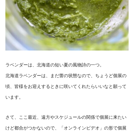
ラベンダーは、北海道の短い夏の風物詩の一つ。
北海道ラベンダーは、まだ蕾の状態なので、ちょうど個展の
頃、皆様をお迎えするときに咲いてくれたらいいなと願って
います。
さて、ここ最近、遠方やスケジュールの関係で個展に来たい
けど都合がつかないので、「オンラインビデオ」の形で個展