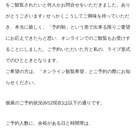
をご観覧されたいと何人かお問合せをいただきました。あり
がとうございます♪ せっかくこうしてご興味を持っていただ
き、本当に嬉しく、「予約制」という形で出来る限りご要望
にお応えできたらと思い、オンラインでのご観覧もお受けす
ることにしました。ご予約いただいた方と私の、ライブ形式
でのひとときとなります。
ご希望の方は、「オンライン観覧希望」とご予約の際にお知
らせください。
個展のご予約状況(6/12現在)は以下の通りです。
ご予約人数に、余裕がある日と時間帯は、