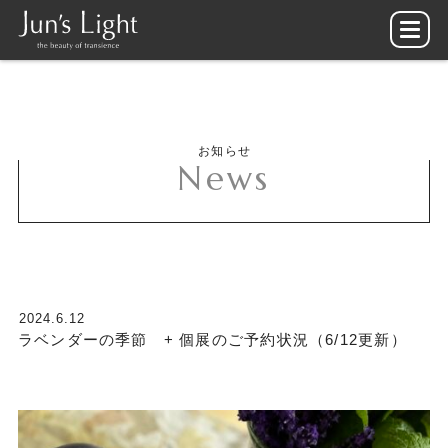
お知らせ
News
2024.6.12
ラベンダーの季節 + 個展のご予約状況（6/12更新）