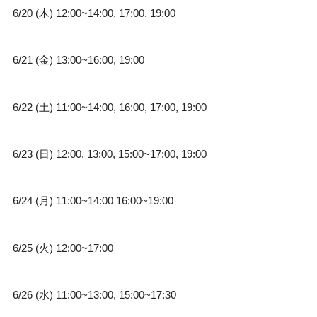
6/20 (木) 12:00~14:00, 17:00, 19:00
6/21 (金) 13:00~16:00, 19:00
6/22 (土) 11:00~14:00, 16:00, 17:00, 19:00
6/23 (日) 12:00, 13:00, 15:00~17:00, 19:00
6/24 (月) 11:00~14:00 16:00~19:00
6/25 (火) 12:00~17:00
6/26 (水) 11:00~13:00, 15:00~17:30