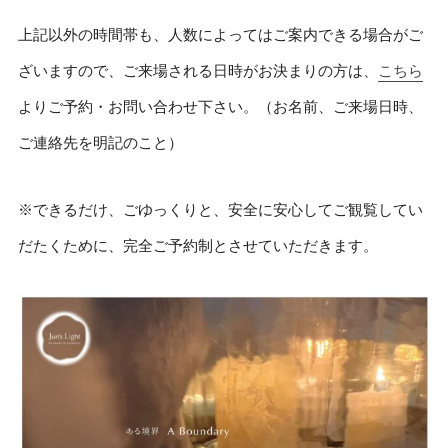
上記以外の時間帯も、人数によってはご案内できる場合がご
ざいますので、ご来場される日時がお決まりの方は、
こちら
よりご予約・お問い合わせ下さい。（お名前、ご来場日時、
ご連絡先を明記のこと）
※できるだけ、ごゆっくりと、安全に安心してご観覧してい
だたくために、完全ご予約制とさせていただきます。