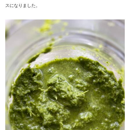
スになりました。