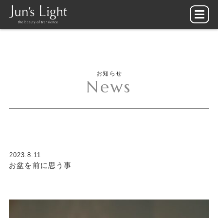
お知らせ
News
2023.8.11
お盆を前に思う事