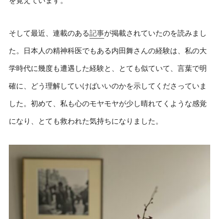
を覚えています。
そして最近、連載のある
記事
が掲載されていたのを読みまし
た。日本人の精神科医でもある内田舞さんの経験は、私の大
学時代に幾度も遭遇した経験と、とても似ていて、言葉で明
確に、どう理解していけばいいのかを示してくださっていま
した。初めて、私も心のモヤモヤが少し晴れてくような感覚
になり、とても救われた気持ちになりました。