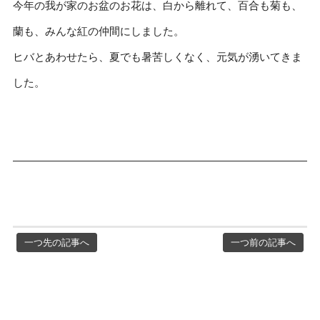
今年の我が家のお盆のお花は、白から離れて、百合も菊も、
蘭も、みんな紅の仲間にしました。
ヒバとあわせたら、夏でも暑苦しくなく、元気が湧いてきま
した。
一つ先の記事へ
一つ前の記事へ