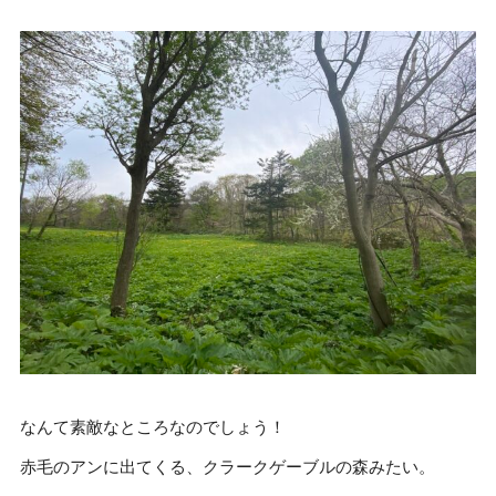
なんて素敵なところなのでしょう！
赤毛のアンに出てくる、クラークゲーブルの森みたい。