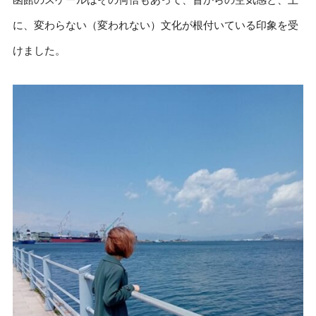
に、変わらない（変われない）文化が根付いている印象を受
けました。