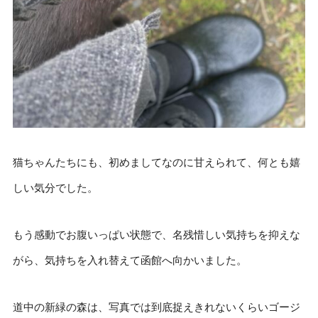
猫ちゃんたちにも、初めましてなのに甘えられて、何とも嬉
しい気分でした。
もう感動でお腹いっぱい状態で、名残惜しい気持ちを抑えな
がら、気持ちを入れ替えて函館へ向かいました。
道中の新緑の森は、写真では到底捉えきれないくらいゴージ