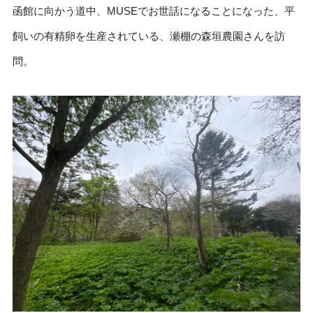
函館に向かう道中、MUSEでお世話になることになった、平
飼いの有精卵を生産されている、瀬棚の森垣農園さんを訪
問。