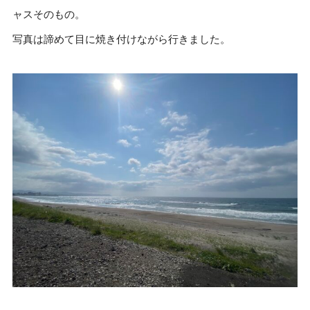
ャスそのもの。
写真は諦めて目に焼き付けながら行きました。