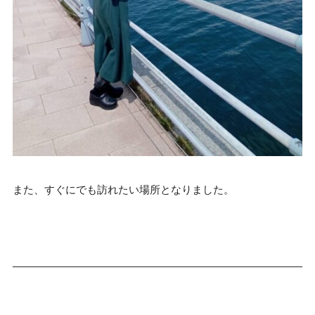
また、すぐにでも訪れたい場所となりました。