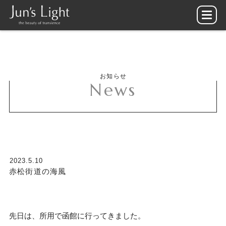
お知らせ
News
2023.5.10
赤松街道の海風
先日は、所用で函館に行ってきました。