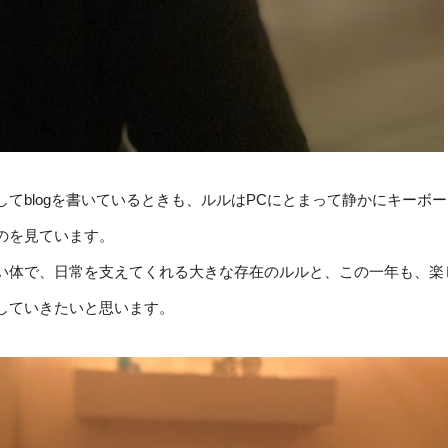
してblogを書いているときも、ルルはPCにとまって静かにキーボ
のを見ています。
い体で、日常を支えてくれる大きな存在のルルと、この一年も、楽
していきたいと思います。