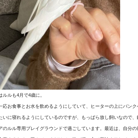
はルルも4月で4歳に。
一応お食事とお水を飲めるようにしていて、ヒーターの上にバンク
たいに寝れるようにしているのですが、もっぱら放し飼いなので、
アのルル専用プレイグラウンドで過ごしています。最近は、自分の