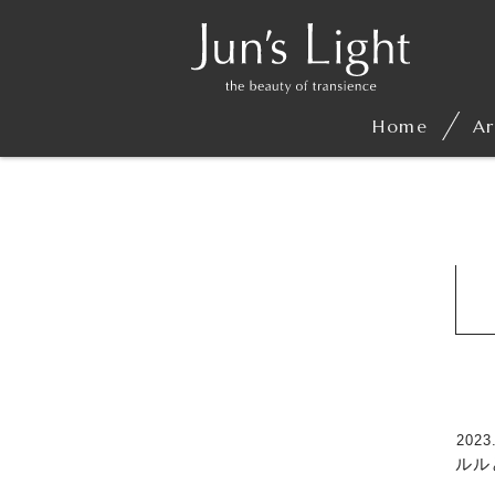
Home
Ar
2023
ルル