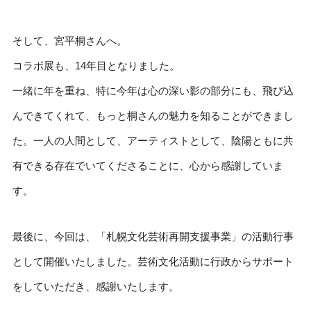
そして、宮平桐さんへ。
コラボ展も、14年目となりました。
一緒に年を重ね、特に今年は心の深い影の部分にも、飛び込
んできてくれて、もっと桐さんの魅力を知ることができまし
た。一人の人間として、アーティストとして、陰陽ともに共
有できる存在でいてくださることに、心から感謝していま
す。
最後に、今回は、「札幌文化芸術再開支援事業」の活動行事
として開催いたしました。芸術文化活動に行政からサポート
をしていただき、感謝いたします。