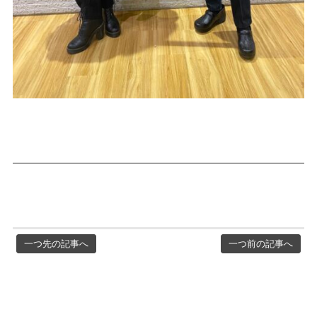
一つ先の記事へ
一つ前の記事へ