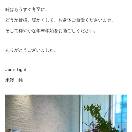
時はもうすぐ冬至に。
どうか皆様、暖かくして、お身体ご自愛くださいませ。
そして穏やかな年末年始をお過ごしください。
ありがとうございました。
Jun’s Light
米澤 純