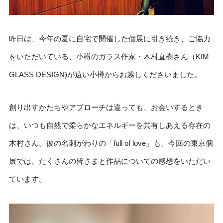
昨日は、今年の夏に自宅で開催した個展に引き続き、ご協力
をいただいている、小樽のガラス作家・木村直樹さん（KIM
GLASS DESIGN)が遠い小樽からお越しくださいました。
創り出すかたちやアプローチは違っても、お会いするとき
は、いつも自然で柔らかなエネルギーを共有しあえる存在の
木村さん。彼の名刺がわりの「full of love」も、今回の東京個
展では、たくさんの皆さまと作品についての感想をいただい
ています。