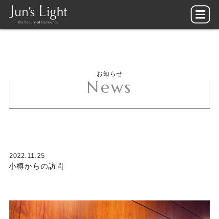
お知らせ
News
2022.11.25
小樽からの訪問