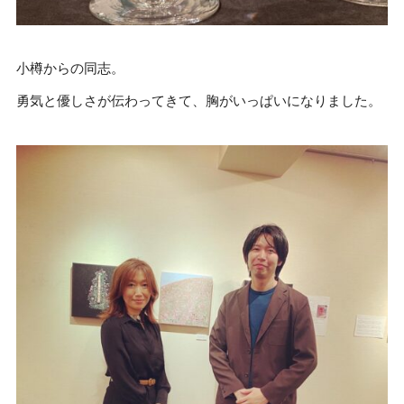
小樽からの同志。
勇気と優しさが伝わってきて、胸がいっぱいになりました。