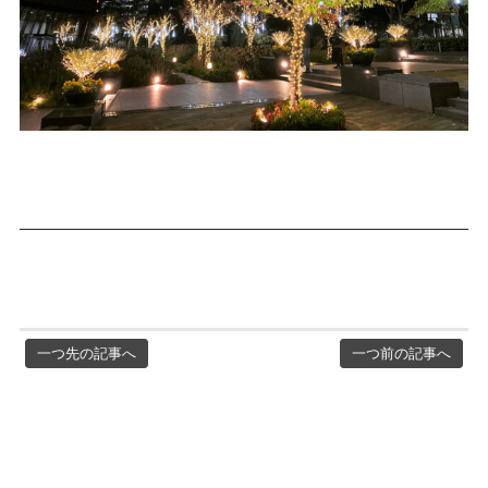
一つ先の記事へ
一つ前の記事へ