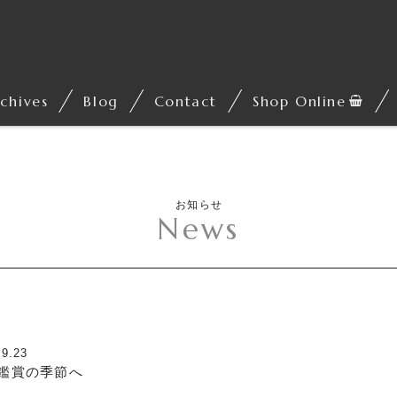
chives
Blog
Contact
Shop Online
お知らせ
News
.9.23
鑑賞の季節へ