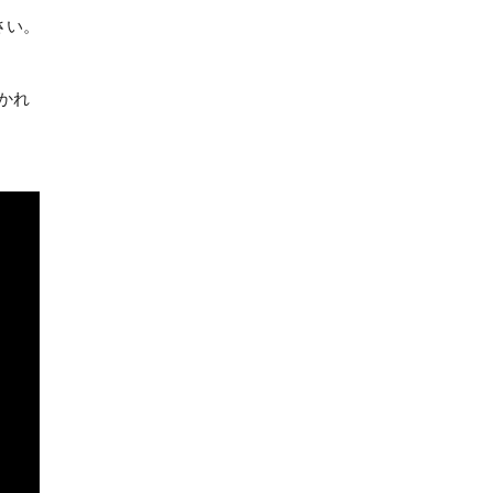
さい。
かれ