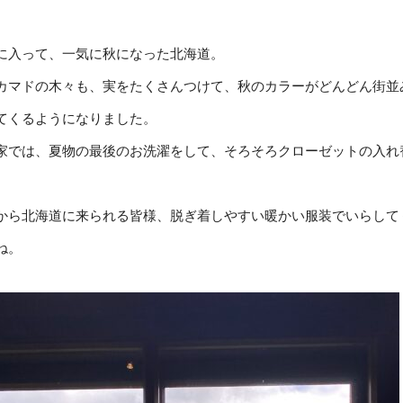
に入って、一気に秋になった北海道。
カマドの木々も、実をたくさんつけて、秋のカラーがどんどん街並
てくるようになりました。
家では、夏物の最後のお洗濯をして、そろそろクローゼットの入れ
。
から北海道に来られる皆様、脱ぎ着しやすい暖かい服装でいらして
ね。